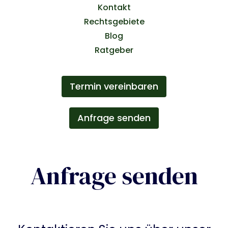
Kontakt
Rechtsgebiete
Blog
Ratgeber
Termin vereinbaren
Anfrage senden
Anfrage senden