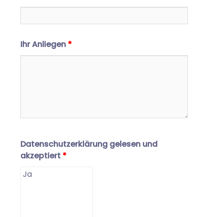
Ihr Anliegen
*
Datenschutzerklärung gelesen und
akzeptiert
*