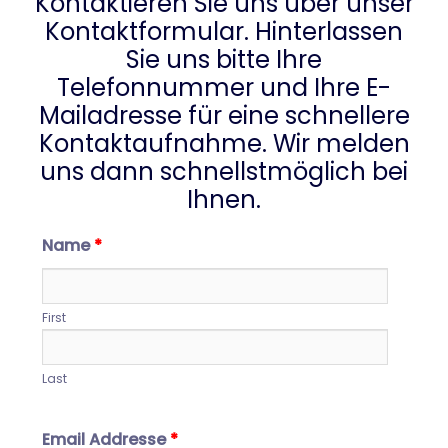
Kontaktieren Sie uns über unser
Kontaktformular. Hinterlassen
Sie uns bitte Ihre
Telefonnummer und Ihre E-
Mailadresse für eine schnellere
Kontaktaufnahme. Wir melden
uns dann schnellstmöglich bei
Ihnen.
Name
*
First
Last
Email Addresse
*