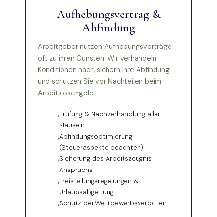
Aufhebungsvertrag &
Abfindung
Arbeitgeber nutzen Aufhebungsverträge
oft zu ihren Gunsten. Wir verhandeln
Konditionen nach, sichern Ihre Abfindung
und schützen Sie vor Nachteilen beim
Arbeitslosengeld.
Prüfung & Nachverhandlung aller
Klauseln
Abfindungsoptimierung
(Steueraspekte beachten)
Sicherung des Arbeitszeugnis-
Anspruchs
Freistellungsregelungen &
Urlaubsabgeltung
Schutz bei Wettbewerbsverboten