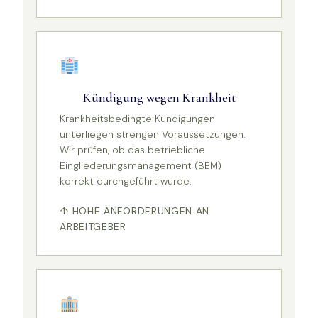
Kündigung wegen Krankheit
Krankheitsbedingte Kündigungen
unterliegen strengen Voraussetzungen.
Wir prüfen, ob das betriebliche
Eingliederungsmanagement (BEM)
korrekt durchgeführt wurde.
↑ HOHE ANFORDERUNGEN AN
ARBEITGEBER