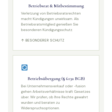
Betriebsrat & Mitbestimmung
Verletzung von Betriebsratsrechten
macht Kündigungen unwirksam. Als
Betriebsratsmitglied genießen Sie
besonderen Kündigungsschutz.
↑ BESONDERER SCHUTZ
Betriebsübergang (§ 613a BGB)
Bei Unternehmensverkauf oder -fusion
gehen Arbeitsverhältnisse kraft Gesetzes
über. Wir prüfen, ob Ihre Rechte gewahrt
wurden und beraten zu
Widerspruchsoptionen.