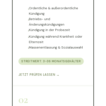
Ordentliche & außerordentliche
Kündigung
Betriebs- und
Änderungskündigungen
Kündigung in der Probezeit
Kündigung während Krankheit oder
Elternzeit
Massenentlassung & Sozialauswahl
STREITWERT: 3–36 MONATSGEHÄLTER
JETZT PRÜFEN LASSEN →
02