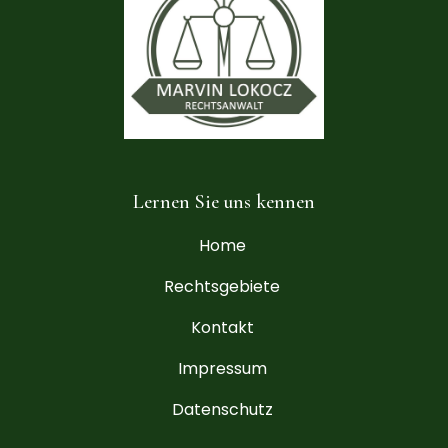
Lernen Sie uns kennen
Home
Rechtsgebiete
Kontakt
Impressum
Datenschutz