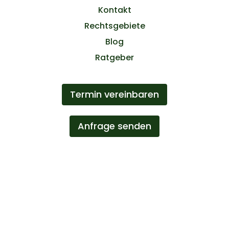
Kontakt
Rechtsgebiete
Blog
Ratgeber
Termin vereinbaren
Anfrage senden