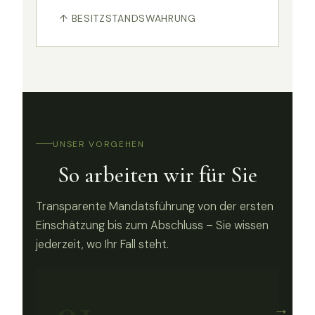
↑ BESITZSTANDSWAHRUNG
UNSER VORGEHEN
So arbeiten wir für Sie
Transparente Mandatsführung von der ersten
Einschätzung bis zum Abschluss – Sie wissen
jederzeit, wo Ihr Fall steht.
01
→