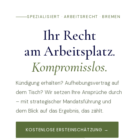
SPEZIALISIERT · ARBEITSRECHT · BREMEN
Ihr Recht
am Arbeitsplatz.
Kompromisslos.
Kündigung erhalten? Aufhebungsvertrag auf
dem Tisch? Wir setzen Ihre Ansprüche durch
– mit strategischer Mandatsführung und
dem Blick auf das Ergebnis, das zählt.
KOSTENLOSE ERSTEINSCHÄTZUNG →