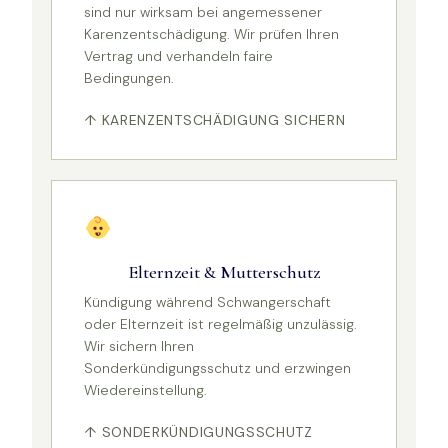
sind nur wirksam bei angemessener
Karenzentschädigung. Wir prüfen Ihren
Vertrag und verhandeln faire
Bedingungen.
↑ KARENZENTSCHÄDIGUNG SICHERN
Elternzeit & Mutterschutz
Kündigung während Schwangerschaft
oder Elternzeit ist regelmäßig unzulässig.
Wir sichern Ihren
Sonderkündigungsschutz und erzwingen
Wiedereinstellung.
↑ SONDERKÜNDIGUNGSSCHUTZ