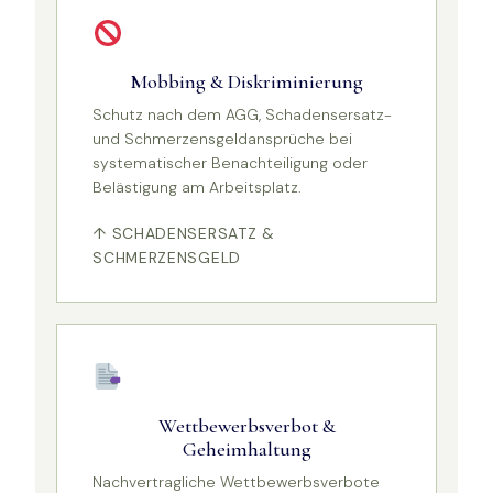
Mobbing & Diskriminierung
Schutz nach dem AGG, Schadensersatz-
und Schmerzensgeldansprüche bei
systematischer Benachteiligung oder
Belästigung am Arbeitsplatz.
↑ SCHADENSERSATZ &
SCHMERZENSGELD
Wettbewerbsverbot &
Geheimhaltung
Nachvertragliche Wettbewerbsverbote