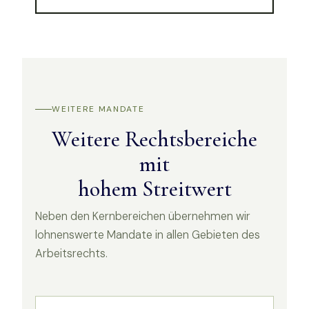
WEITERE MANDATE
Weitere Rechtsbereiche
mit
hohem Streitwert
Neben den Kernbereichen übernehmen wir
lohnenswerte Mandate in allen Gebieten des
Arbeitsrechts.