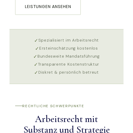
LEISTUNGEN ANSEHEN
✓
Spezialisiert im Arbeitsrecht
✓
Ersteinschätzung kostenlos
✓
Bundesweite Mandatsführung
✓
Transparente Kostenstruktur
✓
Diskret & persönlich betreut
RECHTLICHE SCHWERPUNKTE
Arbeitsrecht mit
Substanz und Strategie