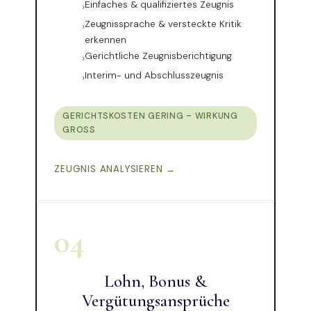
Einfaches & qualifiziertes Zeugnis
Zeugnissprache & versteckte Kritik
erkennen
Gerichtliche Zeugnisberichtigung
Interim- und Abschlusszeugnis
GERICHTSKOSTEN GERING – WIRKUNG
GROSS
ZEUGNIS ANALYSIEREN →
04
Lohn, Bonus &
Vergütungsansprüche