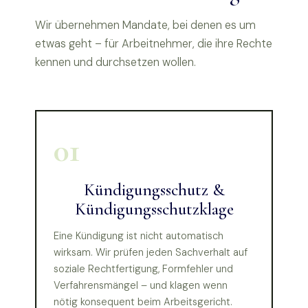
Wir übernehmen Mandate, bei denen es um
etwas geht – für Arbeitnehmer, die ihre Rechte
kennen und durchsetzen wollen.
01
Kündigungsschutz &
Kündigungsschutzklage
Eine Kündigung ist nicht automatisch
wirksam. Wir prüfen jeden Sachverhalt auf
soziale Rechtfertigung, Formfehler und
Verfahrensmängel – und klagen wenn
nötig konsequent beim Arbeitsgericht.