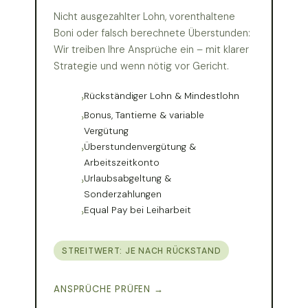
Nicht ausgezahlter Lohn, vorenthaltene
Boni oder falsch berechnete Überstunden:
Wir treiben Ihre Ansprüche ein – mit klarer
Strategie und wenn nötig vor Gericht.
Rückständiger Lohn & Mindestlohn
Bonus, Tantieme & variable
Vergütung
Überstundenvergütung &
Arbeitszeitkonto
Urlaubsabgeltung &
Sonderzahlungen
Equal Pay bei Leiharbeit
STREITWERT: JE NACH RÜCKSTAND
ANSPRÜCHE PRÜFEN →