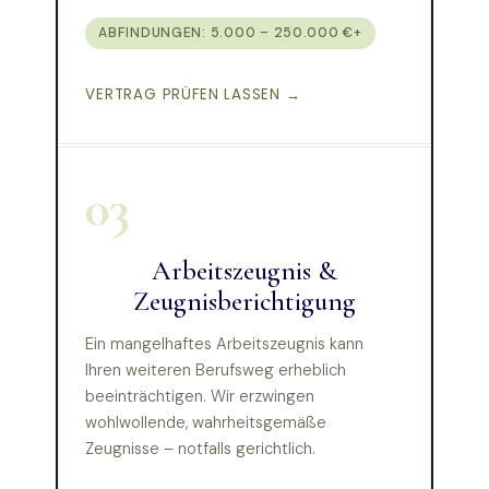
ABFINDUNGEN: 5.000 – 250.000 €+
VERTRAG PRÜFEN LASSEN →
03
Arbeitszeugnis &
Zeugnisberichtigung
Ein mangelhaftes Arbeitszeugnis kann
Ihren weiteren Berufsweg erheblich
beeinträchtigen. Wir erzwingen
wohlwollende, wahrheitsgemäße
Zeugnisse – notfalls gerichtlich.